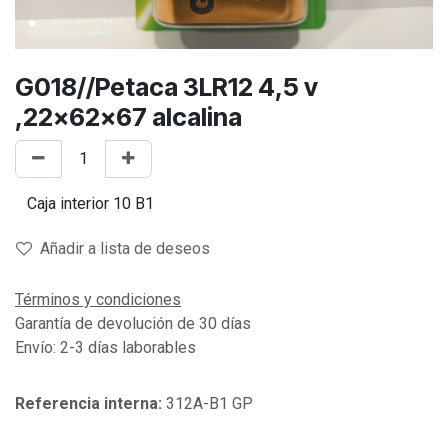
G018//Petaca 3LR12 4,5 v
,22x62x67 alcalina
Añadir a lista de deseos
Términos y condiciones
Garantía de devolución de 30 días
Envío: 2-3 días laborables
Referencia interna:
312A-B1 GP