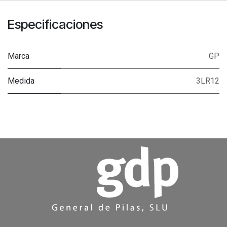
Especificaciones
Marca
GP
Medida
3LR12