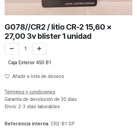
G078//CR2 / litio CR-2 15,60 x
27,00 3v blister 1 unidad
Añadir a lista de deseos
Términos y condiciones
Garantía de devolución de 30 días
Envío: 2-3 días laborables
Referencia interna:
CR2-B1 GP