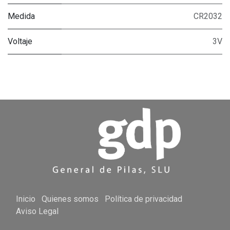
Medida
CR2032
Voltaje
3V
Inicio
Quienes somos
Política de privacidad
Aviso Legal