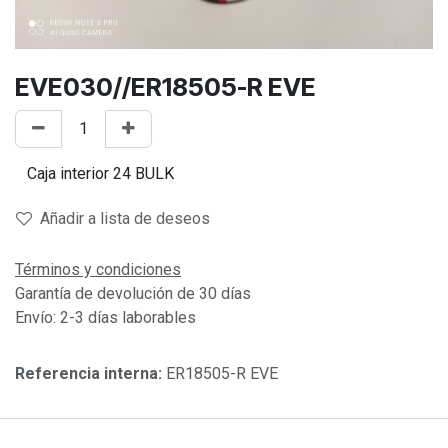
EVE030//ER18505-R EVE
Añadir a lista de deseos
Términos y condiciones
Garantía de devolución de 30 días
Envío: 2-3 días laborables
Referencia interna:
ER18505-R EVE