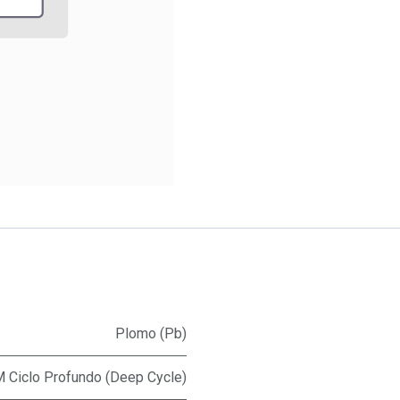
Plomo (Pb)
 Ciclo Profundo (Deep Cycle)