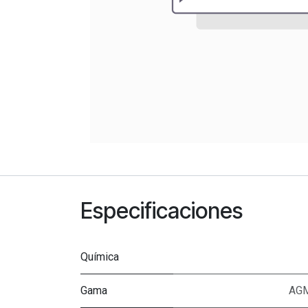
Especificaciones
Química
Gama
AGM