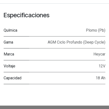
Especificaciones
Química
Plomo (Pb)
Gama
AGM Ciclo Profundo (Deep Cycle)
Marca
Heycar
Voltaje
12V
Capacidad
18 Ah