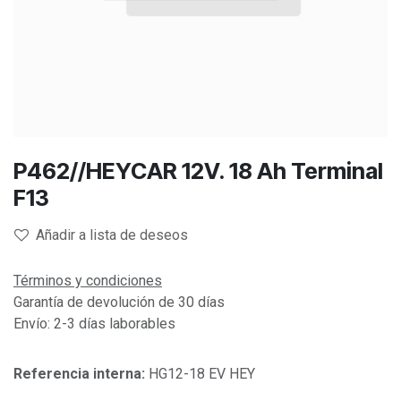
P462//HEYCAR 12V. 18 Ah Terminal
F13
Añadir a lista de deseos
Términos y condiciones
Garantía de devolución de 30 días
Envío: 2-3 días laborables
Referencia interna:
HG12-18 EV HEY