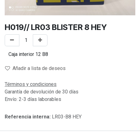
H019// LR03 BLISTER 8 HEY
Añadir a lista de deseos
Términos y condiciones
Garantía de devolución de 30 días
Envío: 2-3 días laborables
Referencia interna:
LR03-B8 HEY