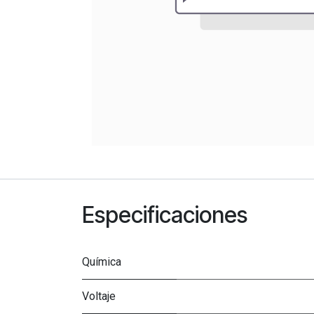
Especificaciones
Química
Voltaje