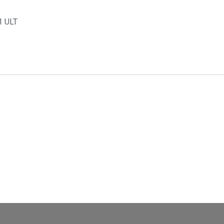
1 ULT