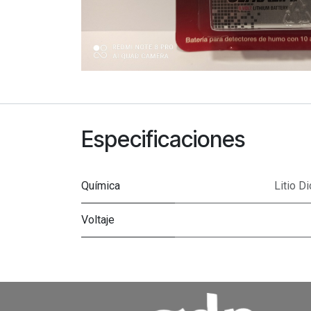
Especificaciones
Química
Litio 
Voltaje