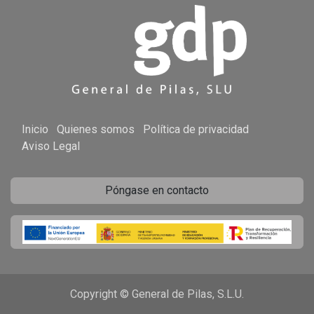
Inicio
Quienes somos
Política de privacidad
Aviso Legal
Póngase en contacto
Copyright © General de Pilas, S.L.U.