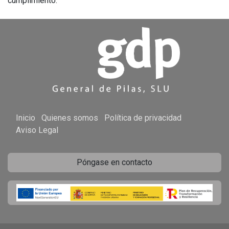
cumplimiento.
Inicio
Quienes somos
Política de privacidad
Aviso Legal
Póngase en contacto