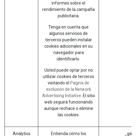
informes sobre el
rendimiento de la campaña
publicitaria.
Tenga en cuenta que
algunos servicios de
terceros pueden instalar
cookies adicionales en su
navegador para
identificarlo.
Usted puede optar por no
utilizar cookies de terceros
visitando el
Página de
exclusión de la Network
Advertising Initiative
. El sitio
web seguirá funcionando
aunque rechace o elimine
las cookies.
Analytics
Entienda cómo los
_ga (