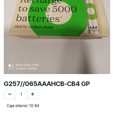
G257//065AAAHCB-CB4 GP