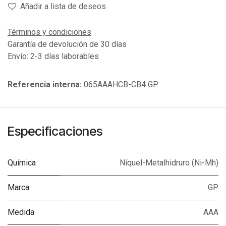
Añadir a lista de deseos
Términos y condiciones
Garantía de devolución de 30 días
Envío: 2-3 días laborables
Referencia interna:
065AAAHCB-CB4 GP
Especificaciones
Química
Níquel-Metalhidruro (Ni-Mh)
Marca
GP
Medida
AAA