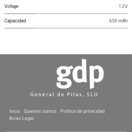
Voltaje
1.2V
Capacidad
650 mAh
Inicio
Quienes somos
Política de privacidad
Aviso Legal