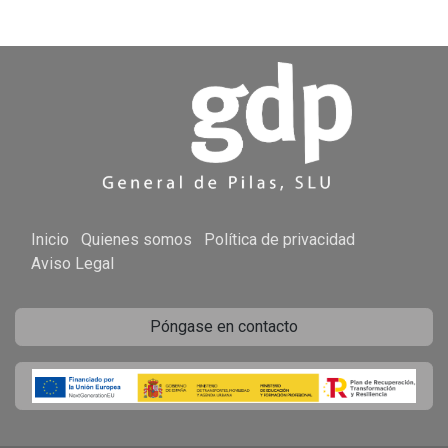
Inicio
Quienes somos
Política de privacidad
Aviso Legal
Póngase en contacto