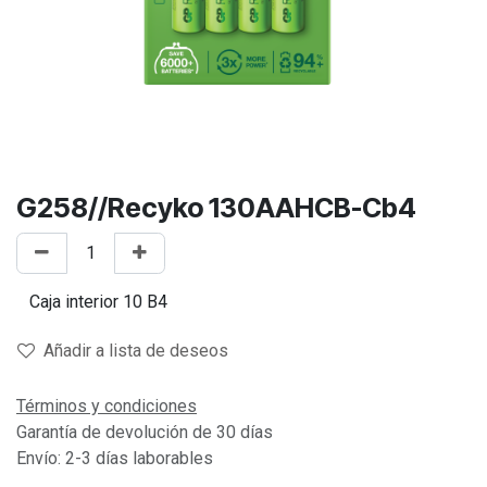
G258//Recyko 130AAHCB-Cb4
Añadir a lista de deseos
Términos y condiciones
Garantía de devolución de 30 días
Envío: 2-3 días laborables