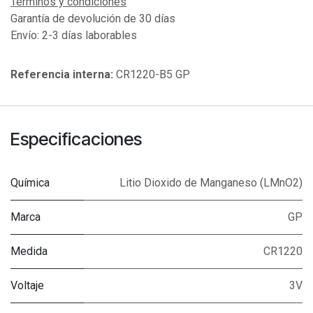
Términos y condiciones
Garantía de devolución de 30 días
Envío: 2-3 días laborables
Referencia interna:
CR1220-B5 GP
Especificaciones
Química
Litio Dioxido de Manganeso (LMnO2)
Marca
GP
Medida
CR1220
Voltaje
3V