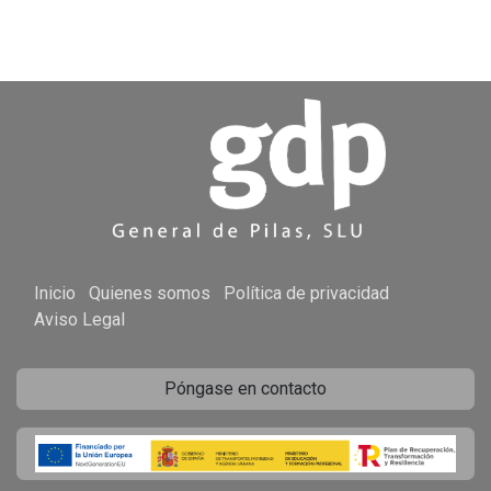
Inicio
Quienes somos
Política de privacidad
Aviso Legal
Póngase en contacto