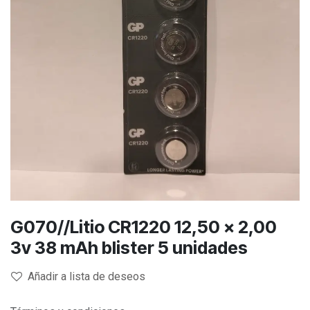
G070//Litio CR1220 12,50 x 2,00
3v 38 mAh blister 5 unidades
Añadir a lista de deseos