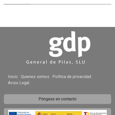
Inicio
Quienes somos
Política de privacidad
Aviso Legal
Póngase en contacto