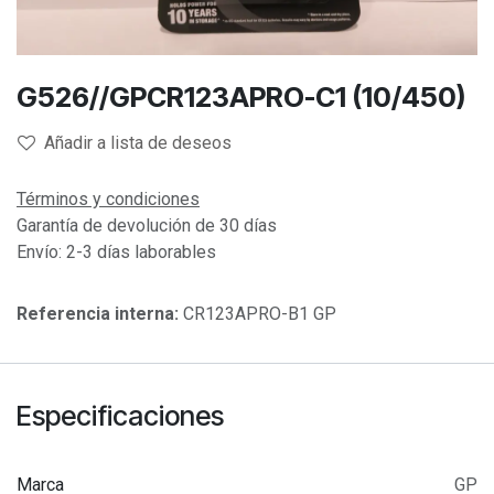
G526//GPCR123APRO-C1 (10/450)
Añadir a lista de deseos
Términos y condiciones
Garantía de devolución de 30 días
Envío: 2-3 días laborables
Referencia interna:
CR123APRO-B1 GP
Especificaciones
Marca
GP