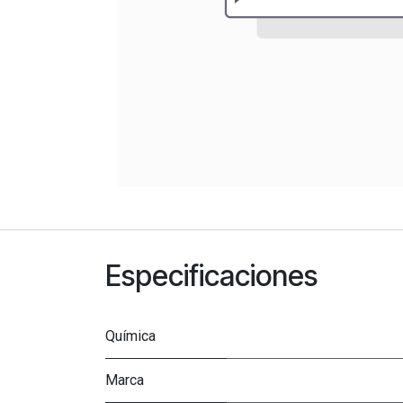
Especificaciones
Química
Marca