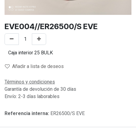
EVE004//ER26500/S EVE
Añadir a lista de deseos
Términos y condiciones
Garantía de devolución de 30 días
Envío: 2-3 días laborables
Referencia interna:
ER26500/S EVE