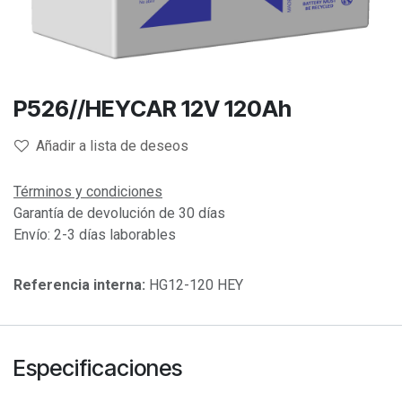
P526//HEYCAR 12V 120Ah
Añadir a lista de deseos
Términos y condiciones
Garantía de devolución de 30 días
Envío: 2-3 días laborables
Referencia interna:
HG12-120 HEY
Especificaciones