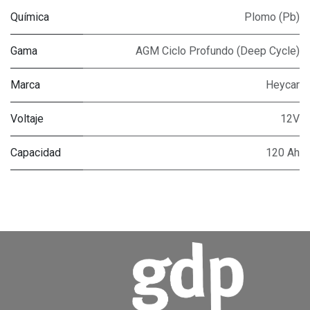
Química
Plomo (Pb)
Gama
AGM Ciclo Profundo (Deep Cycle)
Marca
Heycar
Voltaje
12V
Capacidad
120 Ah