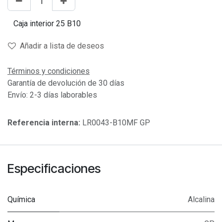
Añadir a lista de deseos
Términos y condiciones
Garantía de devolución de 30 días
Envío: 2-3 días laborables
Referencia interna:
LR0043-B10MF GP
Especificaciones
Química
Alcalina