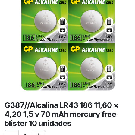
G387//Alcalina LR43 186 11,60 x
4,20 1,5 v 70 mAh mercury free
blister 10 unidades