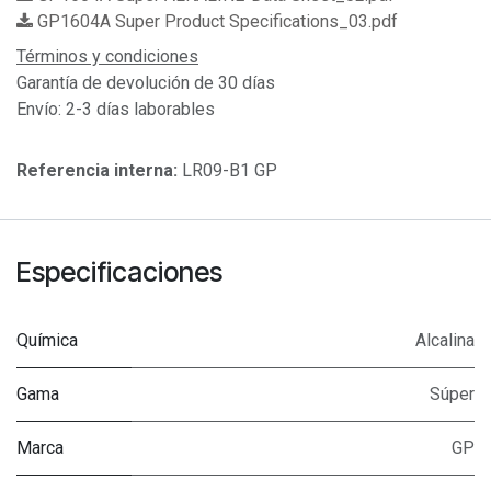
GP1604A Super Product Specifications_03.pdf
Términos y condiciones
Garantía de devolución de 30 días
Envío: 2-3 días laborables
Referencia interna:
LR09-B1 GP
Especificaciones
Química
Alcalina
Gama
Súper
Marca
GP