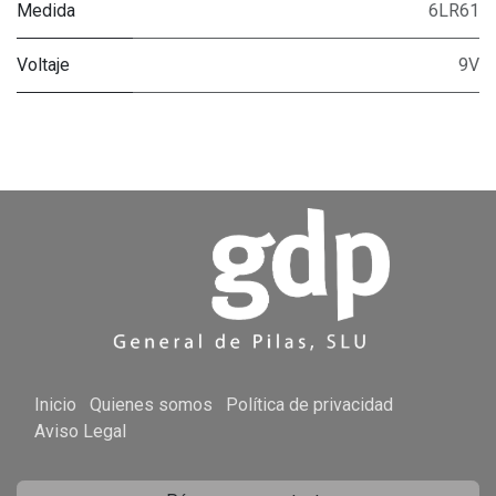
Medida
6LR61
Voltaje
9V
Inicio
Quienes somos
Política de privacidad
Aviso Legal