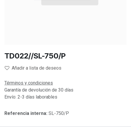
TD022//SL-750/P
Añadir a lista de deseos
Términos y condiciones
Garantía de devolución de 30 días
Envío: 2-3 días laborables
Referencia interna:
SL-750/P