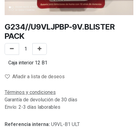
G234//U9VLJPBP-9V.BLISTER
PACK
Añadir a lista de deseos
Términos y condiciones
Garantía de devolución de 30 días
Envío: 2-3 días laborables
Referencia interna:
U9VL-B1 ULT