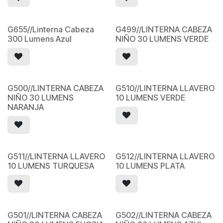
G655//Linterna Cabeza
G499//LINTERNA CABEZA
300 Lumens Azul
NIÑO 30 LUMENS VERDE
G500//LINTERNA CABEZA
G510//LINTERNA LLAVERO
NIÑO 30 LUMENS
10 LUMENS VERDE
NARANJA
G511//LINTERNA LLAVERO
G512//LINTERNA LLAVERO
10 LUMENS TURQUESA
10 LUMENS PLATA
G501//LINTERNA CABEZA
G502//LINTERNA CABEZA